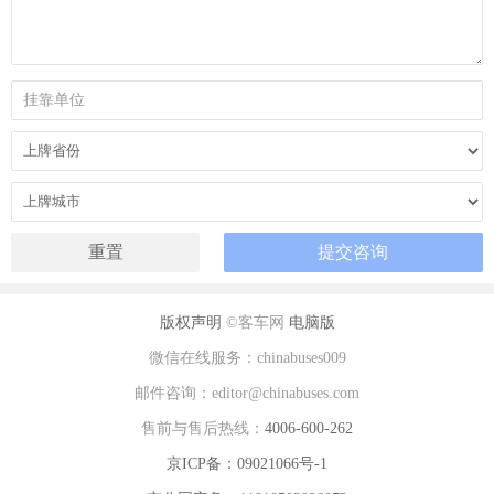
版权声明
©客车网
电脑版
微信在线服务：chinabuses009
邮件咨询：editor@chinabuses.com
售前与售后热线：
4006-600-262
京ICP备：09021066号-1