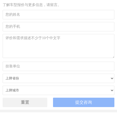
了解车型报价与更多信息，请留言。