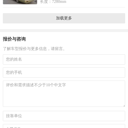
长度：7280mm
加载更多
报价与咨询
了解车型报价与更多信息，请留言。