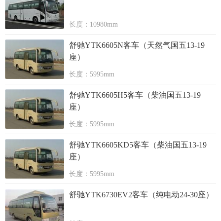
长度：10980mm
舒驰YTK6605N客车（天然气国五13-19
座）
长度：5995mm
舒驰YTK6605H5客车（柴油国五13-19
座）
长度：5995mm
舒驰YTK6605KD5客车（柴油国五13-19
座）
长度：5995mm
舒驰YTK6730EV2客车（纯电动24-30座）