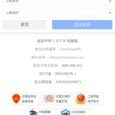
版权声明
©客车网
电脑版
微信在线服务：chinabuses009
邮件咨询：editor@chinabuses.com
售前与售后热线：
4006-600-262
京ICP备：09021066号-1
京公网安备：11010502036073