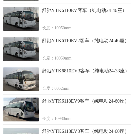
舒驰YTK6110EV客车（纯电动24-46座）
长度：10950mm
舒驰YTK6110EV2客车（纯电动24-46座）
长度：10950mm
舒驰YTK6810EV3客车（纯电动24-33座）
长度：8052mm
舒驰YTK6118EV9客车（纯电动24-60座）
长度：10980mm
舒驰YTK6118EV8客车（纯电动24-60座）