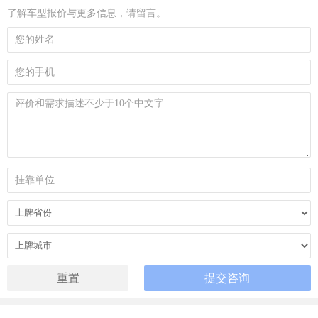
了解车型报价与更多信息，请留言。