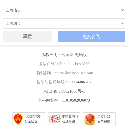
版权声明
©客车网
电脑版
微信在线服务：chinabuses009
邮件咨询：editor@chinabuses.com
售前与售后热线：
4006-600-262
京ICP备：09021066号-1
京公网安备：11010502036073