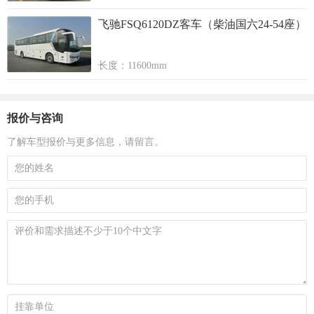
飞驰FSQ6120DZ客车（柴油国六24-54座）
长度：11600mm
报价与咨询
了解车型报价与更多信息，请留言。