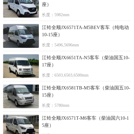
座）
长度：5982mm
江铃全顺JX6571TA-M5BEV客车（纯电动
10-15座）
长度：5496,5696mm
江铃全顺JX6651TA-N5客车（柴油国五10-
17座）
长度：6503,6503,6500mm
江铃全顺JX6581TB-M5客车（柴油国五10-
15座）
长度：5780mm
江铃全顺JX6571T-M6客车（柴油国六10-1
5座）