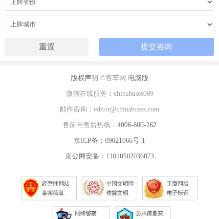
版权声明
©客车网
电脑版
微信在线服务：chinabuses009
邮件咨询：editor@chinabuses.com
售前与售后热线：
4006-600-262
京ICP备：09021066号-1
京公网安备：11010502036073