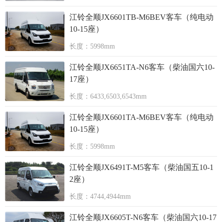
江铃全顺JX6601TB-M6BEV客车（纯电动
10-15座）
长度：5998mm
江铃全顺JX6651TA-N6客车（柴油国六10-
17座）
长度：6433,6503,6543mm
江铃全顺JX6601TA-M6BEV客车（纯电动
10-15座）
长度：5998mm
江铃全顺JX6491T-M5客车（柴油国五10-1
2座）
长度：4744,4944mm
江铃全顺JX6605T-N6客车（柴油国六10-17