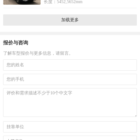
长度：5452,5652mm
加载更多
报价与咨询
了解车型报价与更多信息，请留言。