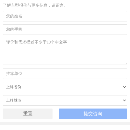
了解车型报价与更多信息，请留言。