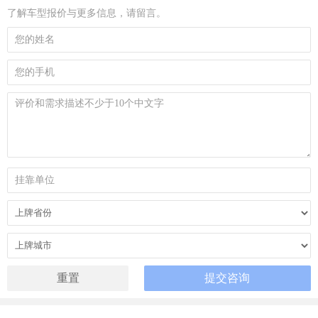
了解车型报价与更多信息，请留言。