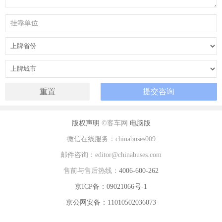
版权声明
©客车网
电脑版
微信在线服务：chinabuses009
邮件咨询：editor@chinabuses.com
售前与售后热线：
4006-600-262
京ICP备：09021066号-1
京公网安备：11010502036073