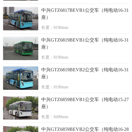
中兴GTZ6817BEVB1公交车（纯电动16-31
座）
长度：8190mm
中兴GTZ6819BEVB1公交车（纯电动16-31
座）
长度：8190mm
中兴GTZ6819BEVB2公交车（纯电动16-31
座）
长度：8190mm
中兴GTZ6859BEVB1公交车（纯电动15-27
座）
长度：8490mm
中兴GTZ6859BEVB2公交车（纯电动16-28