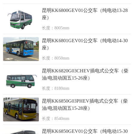
昆明KK6800GEV01公交车（纯电动13-28
座）
长度：8005mm
昆明KK6801GEV01公交车（纯电动14-30
座）
长度：8050mm
昆明KK6820G03CHEV插电式公交车（柴
油/电混动国五15-26座）
长度：8180mm
昆明KK6850G03PHEV插电式公交车（柴
油/电混动国五15-28座）
长度：8540mm
昆明KK6850GEV01公交车（纯电动15-30