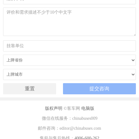
版权声明
©客车网
电脑版
微信在线服务：chinabuses009
邮件咨询：editor@chinabuses.com
售前与售后热线：
4006-600-262