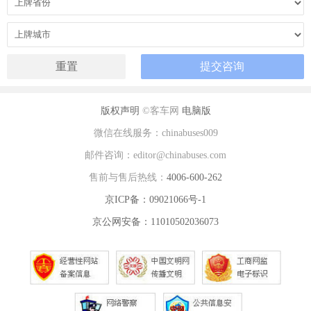
版权声明
©客车网
电脑版
微信在线服务：chinabuses009
邮件咨询：editor@chinabuses.com
售前与售后热线：
4006-600-262
京ICP备：09021066号-1
京公网安备：11010502036073