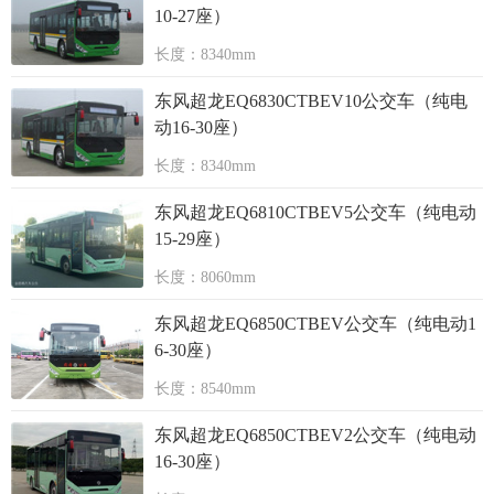
10-27座）
长度：8340mm
东风超龙EQ6830CTBEV10公交车（纯电
动16-30座）
长度：8340mm
东风超龙EQ6810CTBEV5公交车（纯电动
15-29座）
长度：8060mm
东风超龙EQ6850CTBEV公交车（纯电动1
6-30座）
长度：8540mm
东风超龙EQ6850CTBEV2公交车（纯电动
16-30座）