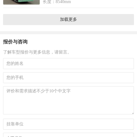
长度：8540mm
加载更多
报价与咨询
了解车型报价与更多信息，请留言。