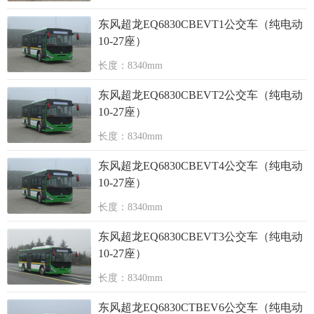
东风超龙EQ6830CBEVT1公交车（纯电动
10-27座）
长度：8340mm
东风超龙EQ6830CBEVT2公交车（纯电动
10-27座）
长度：8340mm
东风超龙EQ6830CBEVT4公交车（纯电动
10-27座）
长度：8340mm
东风超龙EQ6830CBEVT3公交车（纯电动
10-27座）
长度：8340mm
东风超龙EQ6830CTBEV6公交车（纯电动