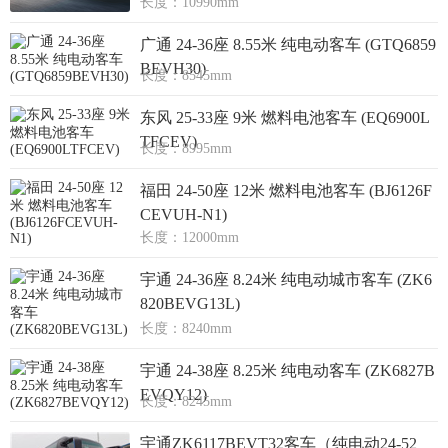
长度：10990mm
广通 24-36座 8.55米 纯电动客车 (GTQ6859
BEVH30)
长度：8545mm
东风 25-33座 9米 燃料电池客车 (EQ6900L
TFCEV)
长度：8995mm
福田 24-50座 12米 燃料电池客车 (BJ6126F
CEVUH-N1)
长度：12000mm
宇通 24-36座 8.24米 纯电动城市客车 (ZK6
820BEVG13L)
长度：8240mm
宇通 24-38座 8.25米 纯电动客车 (ZK6827B
EVQY12)
长度：8245mm
宇通ZK6117BEVT32客车（纯电动24-52