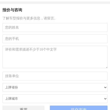
报价与咨询
了解车型报价与更多信息，请留言。