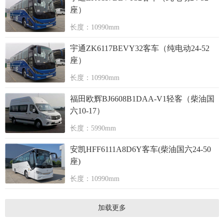
座）
长度：10990mm
宇通ZK6117BEVY32客车（纯电动24-52
座）
长度：10990mm
福田欧辉BJ6608B1DAA-V1轻客（柴油国
六10-17）
长度：5990mm
安凯HFF6111A8D6Y客车(柴油国六24-50
座)
长度：10990mm
加载更多