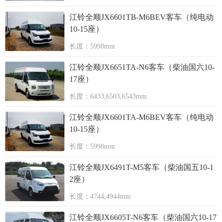
江铃全顺JX6601TB-M6BEV客车（纯电动
10-15座）
长度：5998mm
江铃全顺JX6651TA-N6客车（柴油国六10-
17座）
长度：6433,6503,6543mm
江铃全顺JX6601TA-M6BEV客车（纯电动
10-15座）
长度：5998mm
江铃全顺JX6491T-M5客车（柴油国五10-1
2座）
长度：4744,4944mm
江铃全顺JX6605T-N6客车（柴油国六10-17