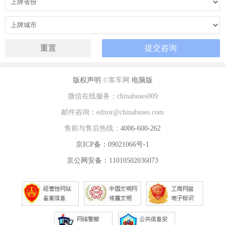
版权声明
©客车网
电脑版
微信在线服务：chinabuses009
邮件咨询：editor@chinabuses.com
售前与售后热线：
4006-600-262
京ICP备：09021066号-1
京公网安备：11010502036073