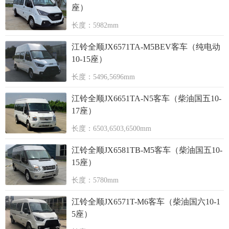
座）
长度：5982mm
江铃全顺JX6571TA-M5BEV客车（纯电动
10-15座）
长度：5496,5696mm
江铃全顺JX6651TA-N5客车（柴油国五10-
17座）
长度：6503,6503,6500mm
江铃全顺JX6581TB-M5客车（柴油国五10-
15座）
长度：5780mm
江铃全顺JX6571T-M6客车（柴油国六10-1
5座）