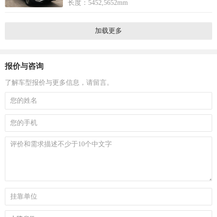
长度：5452,5652mm
加载更多
报价与咨询
了解车型报价与更多信息，请留言。