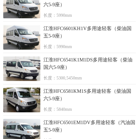
六5-9座）
长度：5990mm
江淮HFC6601KH1V多用途轻客（柴油国
五5-9座）
长度：5990mm
江淮HFC6541K1M1DS多用途轻客（柴油
国六5-9座）
长度：5300,5450mm
江淮HFC6581KM1S多用途轻客（柴油国
六5-9座）
长度：5840mm
江淮HFC6501EM1DV多用途轻客（汽油国
五5-9座）