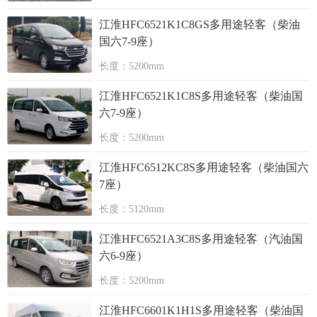
江淮HFC6521K1C8GS多用途轻客（柴油
国六7-9座）
长度：5200mm
江淮HFC6521K1C8S多用途轻客（柴油国
六7-9座）
长度：5200mm
江淮HFC6512KC8S多用途轻客（柴油国六
7座）
长度：5120mm
江淮HFC6521A3C8S多用途轻客（汽油国
六6-9座）
长度：5200mm
江淮HFC6601K1H1S多用途轻客（柴油国