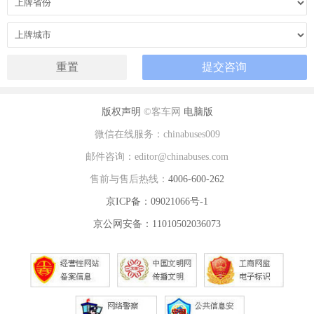
版权声明
©客车网
电脑版
微信在线服务：chinabuses009
邮件咨询：editor@chinabuses.com
售前与售后热线：
4006-600-262
京ICP备：09021066号-1
京公网安备：11010502036073