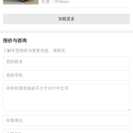
长度：5050mm
加载更多
报价与咨询
了解车型报价与更多信息，请留言。