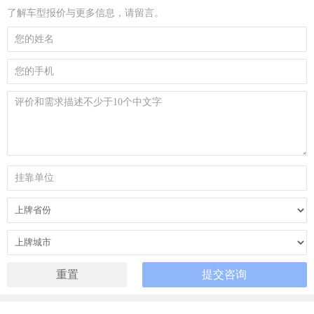
了解车型报价与更多信息，请留言。