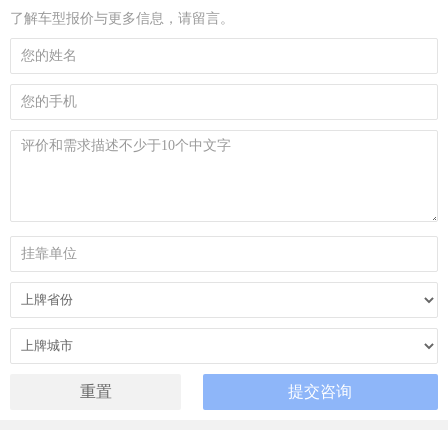
了解车型报价与更多信息，请留言。