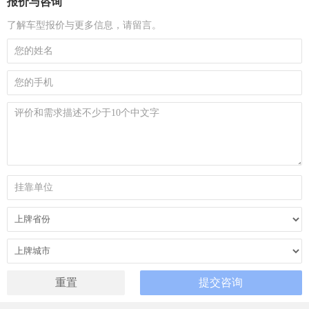
报价与咨询
了解车型报价与更多信息，请留言。