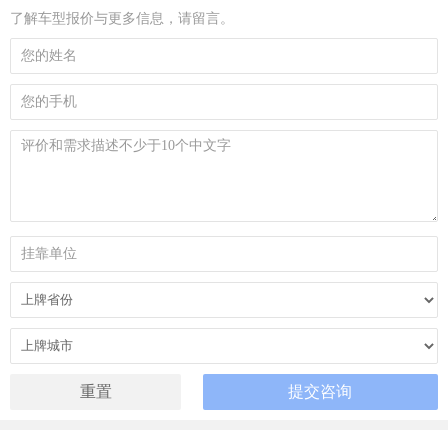
了解车型报价与更多信息，请留言。