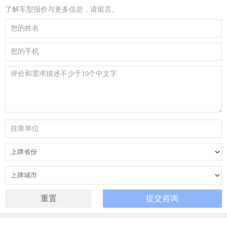
了解车型报价与更多信息，请留言。