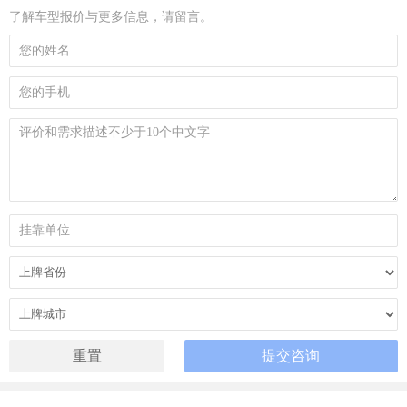
了解车型报价与更多信息，请留言。