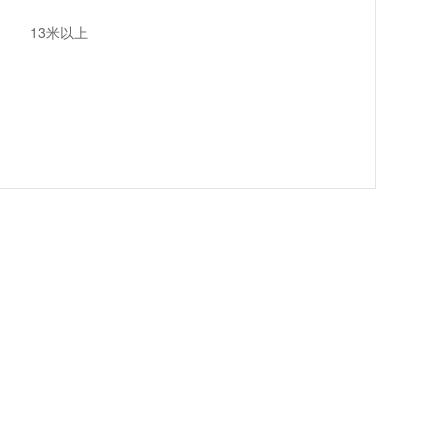
13米以上