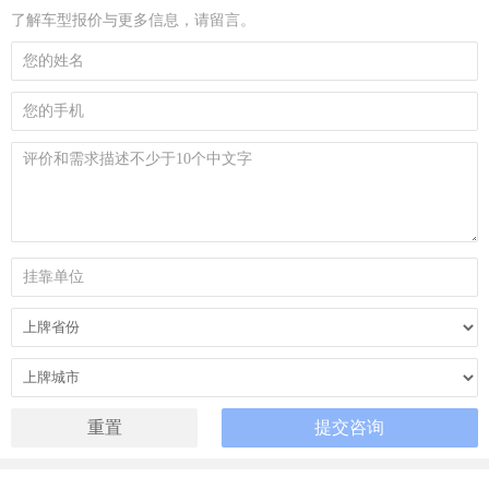
了解车型报价与更多信息，请留言。