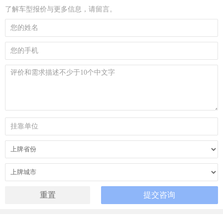
了解车型报价与更多信息，请留言。